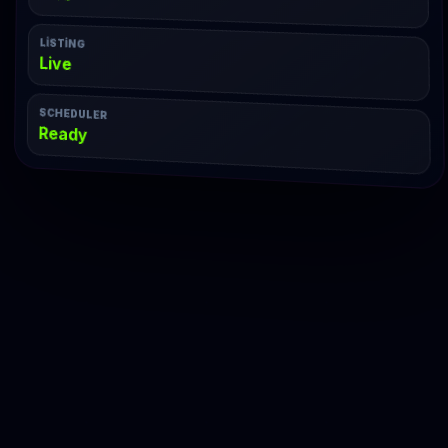
LISTING
Live
SCHEDULER
Ready