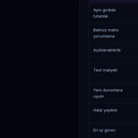
Aynı girdide
tutarlılık
Belirsiz metni
yorumlama
Açıklanabilirlik
Test maliyeti
Yeni durumlara
uyum
Hata yayılımı
En iyi görev