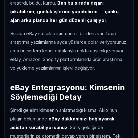
araştırdı, buldu, kurdu.
Ben bu sırada dışarı
çıkabilirim, günlük işlerimi yapabilirim — çünkü
ajan arka planda her gün düzenli çalışıyor.
Burada eBay satıcıları için önemli bir ders var: Ürün
araştırma yazılımlarına ayda yüzlerce dolar veriyorsunuz,
ama bu sistem kendi datalarıyla nokta atışı bilgi veriyor.
eBay, Amazon, Shopify platformlarında ürün araştırma
ve yükleme yazılımlarının işlevi değişiyor.
eBay Entegrasyonu: Kimsenin
Söylemediği Detay
Şimdi gelelim kimsenin anlatmadığı kısma. Akio'nun
plugin bölümünde
eBay dükkanınızı bağlayarak
asistan kurabiliyorsunuz.
Satış geldiğinde
müşterilerinize otomatik cevap veren bir sistem. Tek