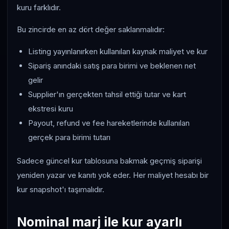
kuru farklıdır.
Bu zincirde en az dört değer saklanmalıdır:
Listing yayınlanırken kullanılan kaynak maliyet ve kur
Sipariş anındaki satış para birimi ve beklenen net
gelir
Supplier'ın gerçekten tahsil ettiği tutar ve kart
ekstresi kuru
Payout, refund ve fee hareketlerinde kullanılan
gerçek para birimi tutarı
Sadece güncel kur tablosuna bakmak geçmiş siparişi
yeniden yazar ve kanıtı yok eder. Her maliyet hesabı bir
kur snapshot'ı taşımalıdır.
Nominal marj ile kur ayarlı