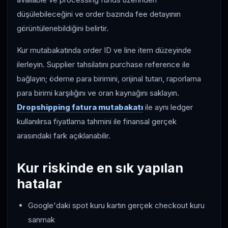
düşülebileceğini ve order bazında fee detayının
görüntülenebildiğini belirtir.
Kur mutabakatında order ID ve line item düzeyinde
ilerleyin. Supplier tahsilatını purchase reference ile
bağlayın; ödeme para birimini, orijinal tutarı, raporlama
para birimi karşılığını ve oran kaynağını saklayın.
Dropshipping fatura mutabakatı
ile aynı ledger
kullanılırsa fiyatlama tahmini ile finansal gerçek
arasındaki fark açıklanabilir.
Kur riskinde en sık yapılan
hatalar
Google'daki spot kuru kartın gerçek checkout kuru
sanmak