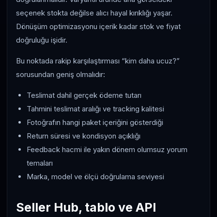
seçenek stokta değilse alıcı hayal kırıklığı yaşar.
Dönüşüm optimizasyonu içerik kadar stok ve fiyat
doğruluğu işidir.
Bu noktada rakip karşılaştırması “kim daha ucuz?”
sorusundan geniş olmalıdır:
Teslimat dahil gerçek ödeme tutarı
Tahmini teslimat aralığı ve tracking kalitesi
Fotoğrafın hangi paket içeriğini gösterdiği
Return süresi ve kondisyon açıklığı
Feedback hacmi ile yakın dönem olumsuz yorum
temaları
Marka, model ve ölçü doğrulama seviyesi
Seller Hub, tablo ve API