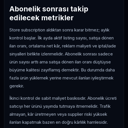
Abonelik sonrası takip
edilecek metrikler
Store subscription aldıktan sonra karar bitmez; aylık
kontrol başlar. İlk ayda aktif listing sayısı, satışa dönen
ilan oranı, ortalama net kâr, reklam maliyeti ve iptal/iade
sinyalleri birlikte izlenmelidir. Abonelik sonrası sadece
ürün sayısı arttı ama satışa dönen ilan oranı düştüyse
büyüme kalitesi zayıflamış demektir. Bu durumda daha
fazla ürün yüklemek yerine mevcut ilanları iyileştirmek
gerekir.
İkinci kontrol de sabit maliyet baskısıdır. Abonelik ücreti
satıcıyı her ürünü yayında tutmaya itmemelidir. Trafik
almayan, kâr üretmeyen veya supplier riski yüksek
ilanları kapatmak bazen en doğru kârlılık hamlesidir.