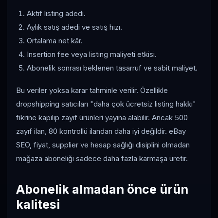
Aktif listing adedi.
Aylık satış adedi ve satış hızı.
Ortalama net kâr.
Insertion fee veya listing maliyeti etkisi.
Abonelik sonrası beklenen tasarruf ve sabit maliyet.
Bu veriler yoksa karar tahminle verilir. Özellikle
dropshipping satıcıları "daha çok ücretsiz listing hakkı"
fikrine kapılıp zayıf ürünleri yayına alabilir. Ancak 500
zayıf ilan, 80 kontrollü ilandan daha iyi değildir. eBay
SEO, fiyat, supplier ve hesap sağlığı disiplini olmadan
mağaza aboneliği sadece daha fazla karmaşa üretir.
Abonelik almadan önce ürün
kalitesi