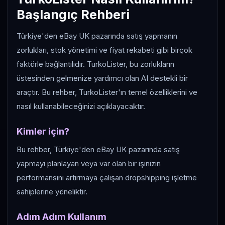
Başlangıç Rehberi
Türkiye'den eBay UK pazarında satış yapmanın
zorlukları, stok yönetimi ve fiyat rekabeti gibi birçok
faktörle bağlantılıdır. TurkoLister, bu zorlukların
üstesinden gelmenize yardımcı olan AI destekli bir
araçtır. Bu rehber, TurkoLister'ın temel özelliklerini ve
nasıl kullanabileceğinizi açıklayacaktır.
Kimler için?
Bu rehber, Türkiye'den eBay UK pazarında satış
yapmayı planlayan veya var olan bir işinizin
performansını artırmaya çalışan dropshipping işletme
sahiplerine yöneliktir.
Adım Adım Kullanım