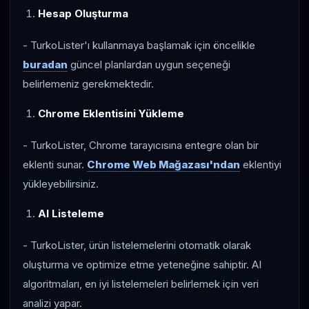
Hesap Oluşturma
- TurkoLister'ı kullanmaya başlamak için öncelikle
buradan
güncel planlardan uygun seçeneği
belirlemeniz gerekmektedir.
Chrome Eklentisini Yükleme
- TurkoLister, Chrome tarayıcısına entegre olan bir
eklenti sunar.
Chrome Web Mağazası'ndan
eklentiyi
yükleyebilirsiniz.
AI Listeleme
- TurkoLister, ürün listelemelerini otomatik olarak
oluşturma ve optimize etme yeteneğine sahiptir. AI
algoritmaları, en iyi listelemeleri belirlemek için veri
analizi yapar.