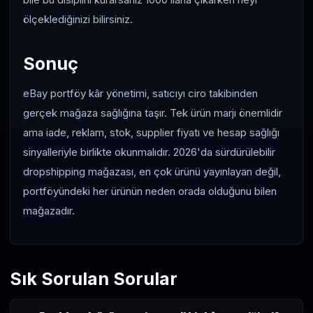
ölçeklediğinizi bilirsiniz.
Sonuç
eBay portföy kâr yönetimi, satıcıyı ciro takibinden
gerçek mağaza sağlığına taşır. Tek ürün marjı önemlidir
ama iade, reklam, stok, supplier fiyatı ve hesap sağlığı
sinyalleriyle birlikte okunmalıdır. 2026'da sürdürülebilir
dropshipping mağazası, en çok ürünü yayınlayan değil,
portföyündeki her ürünün neden orada olduğunu bilen
mağazadır.
Sık Sorulan Sorular